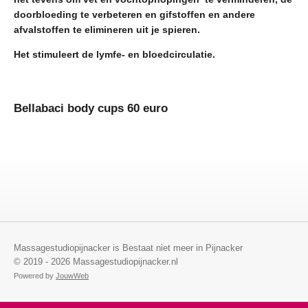
doorbloeding te verbeteren en gifstoffen en andere
afvalstoffen te elimineren uit je spieren.
Het stimuleert de lymfe- en bloedcirculatie.
Bellabaci body cups 60 euro
Massagestudiopijnacker is Bestaat niet meer in Pijnacker
© 2019 - 2026 Massagestudiopijnacker.nl
Powered by
JouwWeb