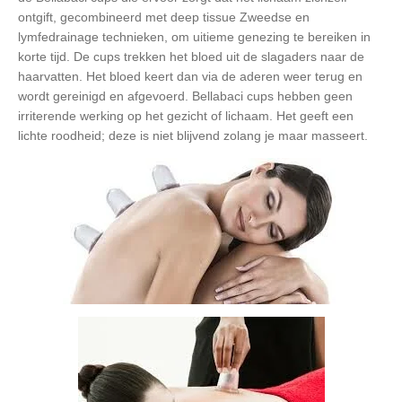
ontgift, gecombineerd met deep tissue Zweedse en
lymfedrainage technieken, om uitieme genezing te bereiken in
korte tijd. De cups trekken het bloed uit de slagaders naar de
haarvatten. Het bloed keert dan via de aderen weer terug en
wordt gereinigd en afgevoerd. Bellabaci cups hebben geen
irriterende werking op het gezicht of lichaam. Het geeft een
lichte roodheid; deze is niet blijvend zolang je maar masseert.